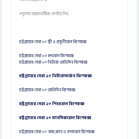
পপুলার ডায়াগনস্টিক সেন্টার লিঃ
চট্টগ্রামের সেরা ১০ স্ত্রী ও প্রসূতীরোগ বিশেষজ্ঞ
চট্টগ্রামের সেরা ১০ হৃদরোগ বিশেষজ্ঞ
চট্টগ্রামের সেরা ১০ নিউরো-মেডিসিন বিশেষজ্ঞ
চট্টগ্রামের সেরা ১০ নিউরোসার্জন বিশেষজ্ঞ
চট্টগ্রামের সেরা ১০ মেডিসিন বিশেষজ্ঞ
চট্টগ্রামের সেরা ১০ শিশুরোগ বিশেষজ্ঞ
চট্টগ্রামের সেরা ১০ মানসিকরোগ বিশেষজ্ঞ
চট্টগ্রামের সেরা ১০ নাক,কান ও গলারোগ বিশেষজ্ঞ