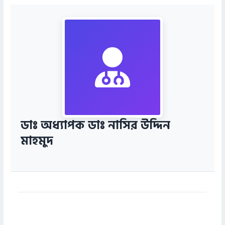
ডাঃ অধ্যাপক ডাঃ নাসির উদ্দিন
মাহমুদ