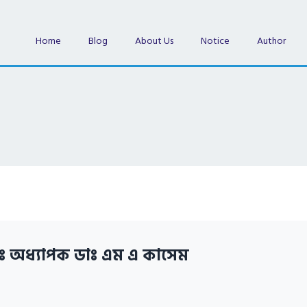
Home
Blog
About Us
Notice
Author
ঃ অধ্যাপক ডাঃ এম এ কাসেম