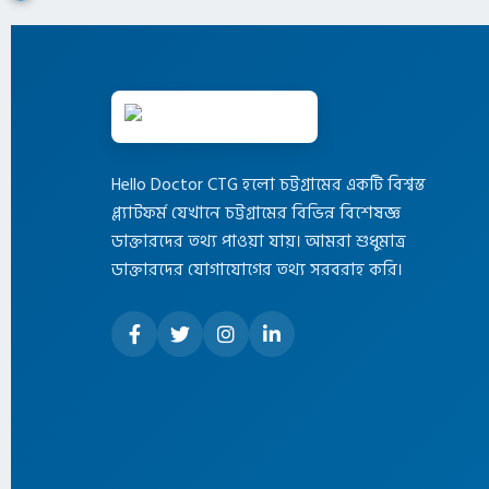
Hello Doctor CTG হলো চট্টগ্রামের একটি বিশ্বস্ত
প্ল্যাটফর্ম যেখানে চট্টগ্রামের বিভিন্ন বিশেষজ্ঞ
ডাক্তারদের তথ্য পাওয়া যায়। আমরা শুধুমাত্র
ডাক্তারদের যোগাযোগের তথ্য সরবরাহ করি।