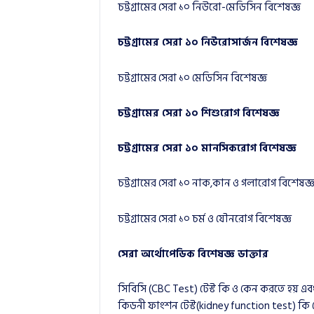
চট্টগ্রামের সেরা ১০ নিউরো-মেডিসিন বিশেষজ্ঞ
চট্টগ্রামের সেরা ১০ নিউরোসার্জন বিশেষজ্ঞ
চট্টগ্রামের সেরা ১০ মেডিসিন বিশেষজ্ঞ
চট্টগ্রামের সেরা ১০ শিশুরোগ বিশেষজ্ঞ
চট্টগ্রামের সেরা ১০ মানসিকরোগ বিশেষজ্ঞ
চট্টগ্রামের সেরা ১০ নাক,কান ও গলারোগ বিশেষজ্
চট্টগ্রামের সেরা ১০ চর্ম ও যৌনরোগ বিশেষজ্ঞ
সেরা অর্থোপেডিক বিশেষজ্ঞ ডাক্তার
সিবিসি (CBC Test) টেস্ট কি ও কেন করতে হয় এব
কিডনী ফাংশন টেস্ট(kidney function test) কি