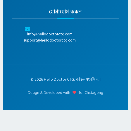
যোগাযোগ করুন
info@hellodoctorctg.com
support@hellodoctorctg.com
©
2026
Hello Doctor CTG. সর্বস্বত্ব সংরক্ষিত।
Design & Developed with
for Chittagong