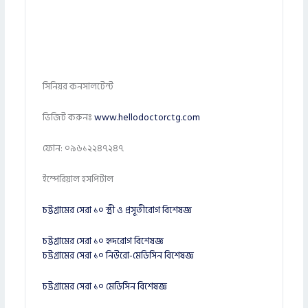
সিনিয়র কনসালটেন্ট
ভিজিট করুনঃ
www.hellodoctorctg.com
ফোন: ০৯৬১২২৪৭২৪৭
ইম্পেরিয়াল হসপিটাল
চট্টগ্রামের সেরা ১০ স্ত্রী ও প্রসূতীরোগ বিশেষজ্ঞ
চট্টগ্রামের সেরা ১০ হৃদরোগ বিশেষজ্ঞ
চট্টগ্রামের সেরা ১০ নিউরো-মেডিসিন বিশেষজ্ঞ
চট্টগ্রামের সেরা ১০ মেডিসিন বিশেষজ্ঞ