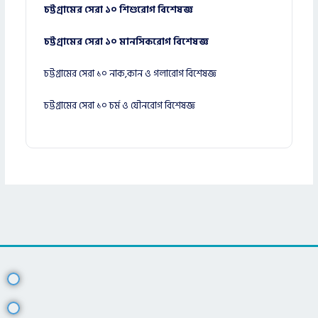
চট্টগ্রামের সেরা ১০ শিশুরোগ বিশেষজ্ঞ
চট্টগ্রামের সেরা ১০ মানসিকরোগ বিশেষজ্ঞ
চট্টগ্রামের সেরা ১০ নাক,কান ও গলারোগ বিশেষজ্ঞ
চট্টগ্রামের সেরা ১০ চর্ম ও যৌনরোগ বিশেষজ্ঞ