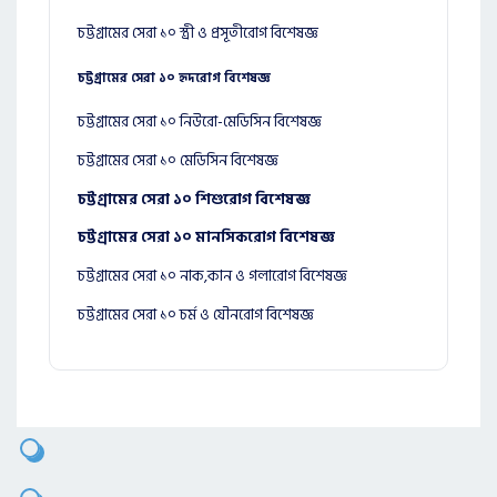
চট্টগ্রামের সেরা ১০ স্ত্রী ও প্রসূতীরোগ বিশেষজ্ঞ
চট্টগ্রামের সেরা ১০ হৃদরোগ বিশেষজ্ঞ
চট্টগ্রামের সেরা ১০ নিউরো-মেডিসিন বিশেষজ্ঞ
চট্টগ্রামের সেরা ১০ মেডিসিন বিশেষজ্ঞ
চট্টগ্রামের সেরা ১০ শিশুরোগ বিশেষজ্ঞ
চট্টগ্রামের সেরা ১০ মানসিকরোগ বিশেষজ্ঞ
চট্টগ্রামের সেরা ১০ নাক,কান ও গলারোগ বিশেষজ্ঞ
চট্টগ্রামের সেরা ১০ চর্ম ও যৌনরোগ বিশেষজ্ঞ