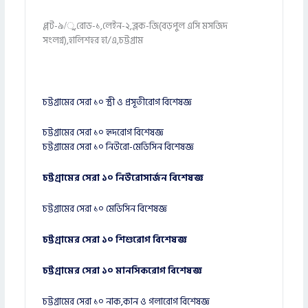
প্লট-৯/ু,রোড-১,লেইন-২,ব্লক-জি(বড়পুল এসি মসজিদ
সংলগ্ন),হালিশহর হা/এ,চট্টগ্রাম
চট্টগ্রামের সেরা ১০ স্ত্রী ও প্রসূতীরোগ বিশেষজ্ঞ
চট্টগ্রামের সেরা ১০ হৃদরোগ বিশেষজ্ঞ
চট্টগ্রামের সেরা ১০ নিউরো-মেডিসিন বিশেষজ্ঞ
চট্টগ্রামের সেরা ১০ নিউরোসার্জন বিশেষজ্ঞ
চট্টগ্রামের সেরা ১০ মেডিসিন বিশেষজ্ঞ
চট্টগ্রামের সেরা ১০ শিশুরোগ বিশেষজ্ঞ
চট্টগ্রামের সেরা ১০ মানসিকরোগ বিশেষজ্ঞ
চট্টগ্রামের সেরা ১০ নাক,কান ও গলারোগ বিশেষজ্ঞ