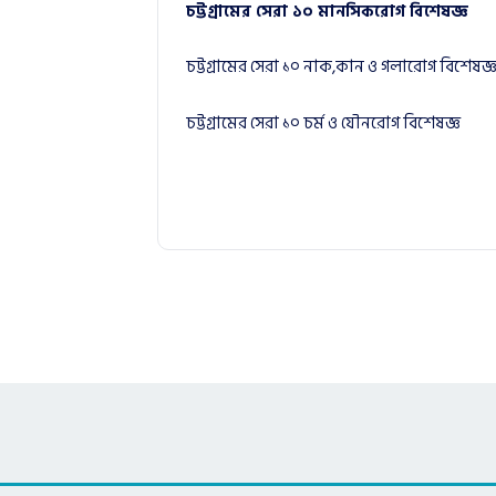
চট্টগ্রামের সেরা ১০ মানসিকরোগ বিশেষজ্ঞ
চট্টগ্রামের সেরা ১০ নাক,কান ও গলারোগ বিশেষজ্
চট্টগ্রামের সেরা ১০ চর্ম ও যৌনরোগ বিশেষজ্ঞ