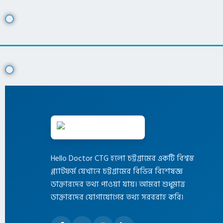
Hello Doctor CTG হলো চট্টগ্রামের একটি বিশ্বস্ত
প্ল্যাটফর্ম যেখানে চট্টগ্রামের বিভিন্ন বিশেষজ্ঞ
ডাক্তারদের তথ্য পাওয়া যায়। আমরা শুধুমাত্র
ডাক্তারদের যোগাযোগের তথ্য সরবরাহ করি।