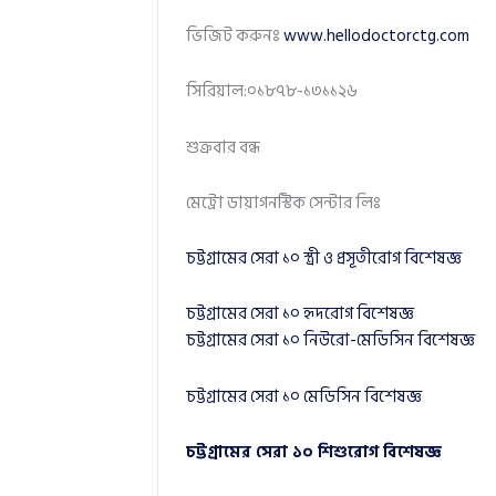
ভিজিট করুনঃ
www.hellodoctorctg.com
সিরিয়াল:০১৮৭৮-১৩১১২৬
শুক্রবার বন্ধ
মেট্রো ডায়াগনস্টিক সেন্টার লিঃ
চট্টগ্রামের সেরা ১০ স্ত্রী ও প্রসূতীরোগ বিশেষজ্ঞ
চট্টগ্রামের সেরা ১০ হৃদরোগ বিশেষজ্ঞ
চট্টগ্রামের সেরা ১০ নিউরো-মেডিসিন বিশেষজ্ঞ
চট্টগ্রামের সেরা ১০ মেডিসিন বিশেষজ্ঞ
চট্টগ্রামের সেরা ১০ শিশুরোগ বিশেষজ্ঞ