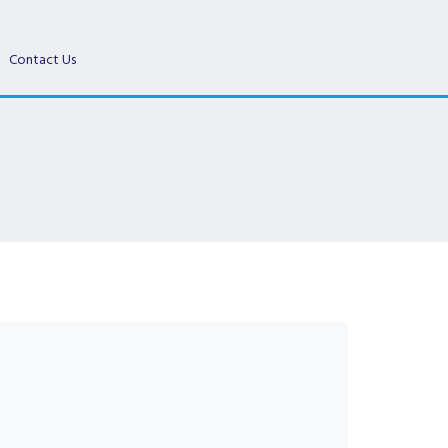
Contact Us