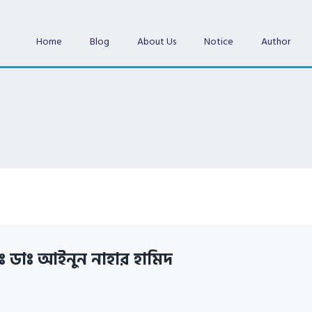
Home
Blog
About Us
Notice
Author
ঃ ডাঃ আইনুন নাহার হামিদ