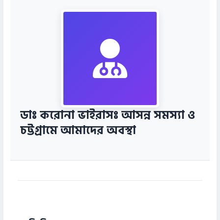
ডাঃ করোনা ভাইরাসঃ আসন্ন সমস্যা ও
চট্টগ্রামে আমাদের অবস্থা