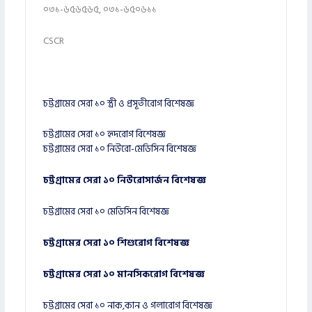
০৩১-৬৫৬৫৬৫, ০৩১-৬৫০৬১১
CSCR
চট্টগ্রামের সেরা ১০ স্ত্রী ও প্রসূতীরোগ বিশেষজ্ঞ
চট্টগ্রামের সেরা ১০ হৃদরোগ বিশেষজ্ঞ
চট্টগ্রামের সেরা ১০ নিউরো-মেডিসিন বিশেষজ্ঞ
চট্টগ্রামের সেরা ১০ নিউরোসার্জন বিশেষজ্ঞ
চট্টগ্রামের সেরা ১০ মেডিসিন বিশেষজ্ঞ
চট্টগ্রামের সেরা ১০ শিশুরোগ বিশেষজ্ঞ
চট্টগ্রামের সেরা ১০ মানসিকরোগ বিশেষজ্ঞ
চট্টগ্রামের সেরা ১০ নাক,কান ও গলারোগ বিশেষজ্ঞ