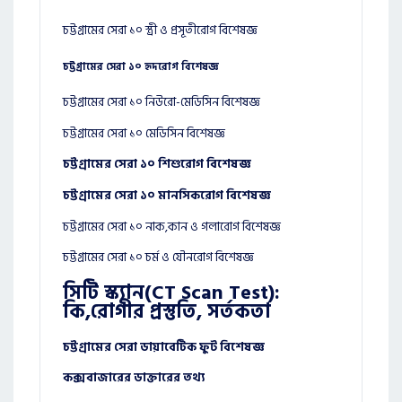
চট্টগ্রামের সেরা ১০ স্ত্রী ও প্রসূতীরোগ বিশেষজ্ঞ
চট্টগ্রামের সেরা ১০ হৃদরোগ বিশেষজ্ঞ
চট্টগ্রামের সেরা ১০ নিউরো-মেডিসিন বিশেষজ্ঞ
চট্টগ্রামের সেরা ১০ মেডিসিন বিশেষজ্ঞ
চট্টগ্রামের সেরা ১০ শিশুরোগ বিশেষজ্ঞ
চট্টগ্রামের সেরা ১০ মানসিকরোগ বিশেষজ্ঞ
চট্টগ্রামের সেরা ১০ নাক,কান ও গলারোগ বিশেষজ্ঞ
চট্টগ্রামের সেরা ১০ চর্ম ও যৌনরোগ বিশেষজ্ঞ
সিটি স্ক্যান(CT Scan Test):
কি,রোগীর প্রস্তুতি, সর্তকতা
চট্টগ্রামের সেরা ডায়াবেটিক ফুট বিশেষজ্ঞ
কক্সবাজারের ডাক্তারের তথ্য