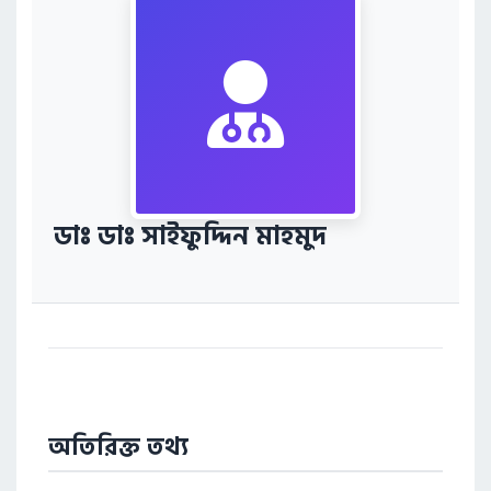
ডাঃ ডাঃ সাইফুদ্দিন মাহমুদ
অতিরিক্ত তথ্য