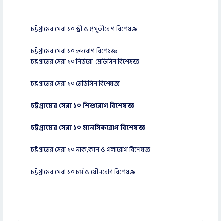
চট্টগ্রামের সেরা ১০ স্ত্রী ও প্রসূতীরোগ বিশেষজ্ঞ
চট্টগ্রামের সেরা ১০ হৃদরোগ বিশেষজ্ঞ
চট্টগ্রামের সেরা ১০ নিউরো-মেডিসিন বিশেষজ্ঞ
চট্টগ্রামের সেরা ১০ মেডিসিন বিশেষজ্ঞ
চট্টগ্রামের সেরা ১০ শিশুরোগ বিশেষজ্ঞ
চট্টগ্রামের সেরা ১০ মানসিকরোগ বিশেষজ্ঞ
চট্টগ্রামের সেরা ১০ নাক,কান ও গলারোগ বিশেষজ্ঞ
চট্টগ্রামের সেরা ১০ চর্ম ও যৌনরোগ বিশেষজ্ঞ