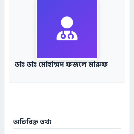
ডাঃ ডাঃ মোহাম্মদ ফজলে মারুফ
অতিরিক্ত তথ্য