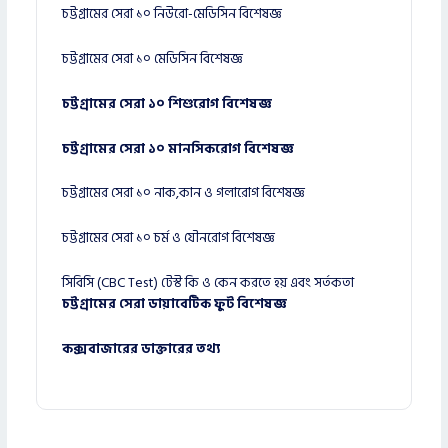
চট্টগ্রামের সেরা ১০ নিউরো-মেডিসিন বিশেষজ্ঞ
চট্টগ্রামের সেরা ১০ মেডিসিন বিশেষজ্ঞ
চট্টগ্রামের সেরা ১০ শিশুরোগ বিশেষজ্ঞ
চট্টগ্রামের সেরা ১০ মানসিকরোগ বিশেষজ্ঞ
চট্টগ্রামের সেরা ১০ নাক,কান ও গলারোগ বিশেষজ্ঞ
চট্টগ্রামের সেরা ১০ চর্ম ও যৌনরোগ বিশেষজ্ঞ
সিবিসি (CBC Test) টেস্ট কি ও কেন করতে হয় এবং সর্তকতা
চট্টগ্রামের সেরা ডায়াবেটিক ফুট বিশেষজ্ঞ
কক্সবাজারের ডাক্তারের তথ্য