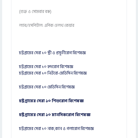
(শুক্র ও সোমবার বন্ধ)
ল্যাব/হসপিটাল: এপিক হেলথ কেয়ার
চট্টগ্রামের সেরা ১০ স্ত্রী ও প্রসূতীরোগ বিশেষজ্ঞ
চট্টগ্রামের সেরা ১০ হৃদরোগ বিশেষজ্ঞ
চট্টগ্রামের সেরা ১০ নিউরো-মেডিসিন বিশেষজ্ঞ
চট্টগ্রামের সেরা ১০ মেডিসিন বিশেষজ্ঞ
চট্টগ্রামের সেরা ১০ শিশুরোগ বিশেষজ্ঞ
চট্টগ্রামের সেরা ১০ মানসিকরোগ বিশেষজ্ঞ
চট্টগ্রামের সেরা ১০ নাক,কান ও গলারোগ বিশেষজ্ঞ