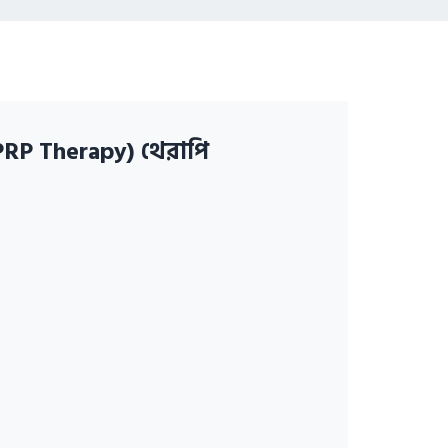
(PRP Therapy) থেরাপি