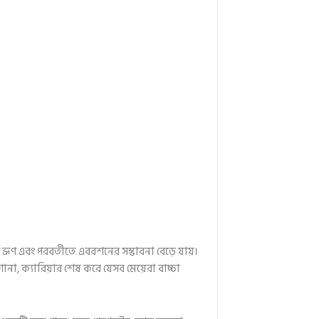
্রূণ এবং পরবর্তীতে এবরশনের সম্ভাবনা বেড়ে যায়।
শোনা, ক্যারিয়ার শেষ করে যেসব মেয়েরা বাচ্চা