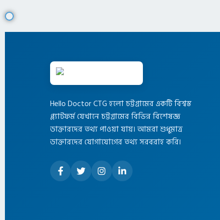
Hello Doctor CTG হলো চট্টগ্রামের একটি বিশ্বস্ত
প্ল্যাটফর্ম যেখানে চট্টগ্রামের বিভিন্ন বিশেষজ্ঞ
ডাক্তারদের তথ্য পাওয়া যায়। আমরা শুধুমাত্র
ডাক্তারদের যোগাযোগের তথ্য সরবরাহ করি।