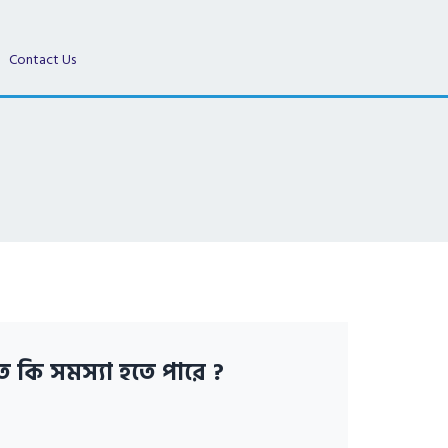
Contact Us
ে কি সমস্যা হতে পারে ?