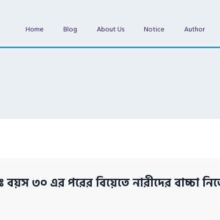
Home
Blog
About Us
Notice
Author
ঃ বয়স ৩০ এর পরের বিয়েতে নারীদের বাচ্চা নিত