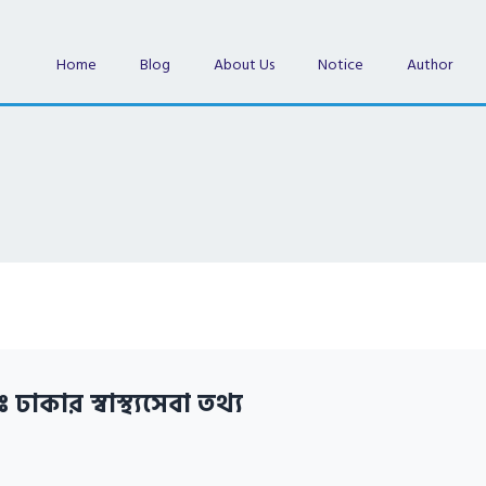
Home
Blog
About Us
Notice
Author
ঃ ঢাকার স্বাস্থ্যসেবা তথ্য