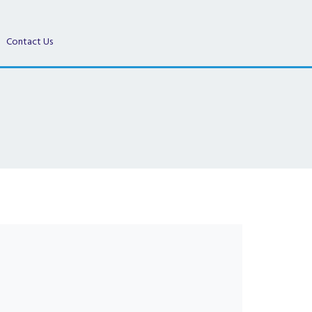
Contact Us