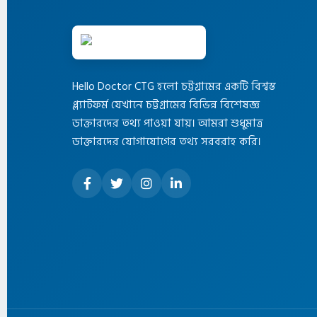
Hello Doctor CTG হলো চট্টগ্রামের একটি বিশ্বস্ত
প্ল্যাটফর্ম যেখানে চট্টগ্রামের বিভিন্ন বিশেষজ্ঞ
ডাক্তারদের তথ্য পাওয়া যায়। আমরা শুধুমাত্র
ডাক্তারদের যোগাযোগের তথ্য সরবরাহ করি।