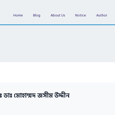
Home
Blog
About Us
Notice
Author
ঃ ডাঃ মোহাম্মদ জসীম উদ্দীন