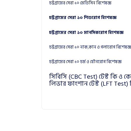
চট্টগ্রামের সেরা ১০ মেডিসিন বিশেষজ্ঞ
চট্টগ্রামের সেরা ১০ শিশুরোগ বিশেষজ্ঞ
চট্টগ্রামের সেরা ১০ মানসিকরোগ বিশেষজ্ঞ
চট্টগ্রামের সেরা ১০ নাক,কান ও গলারোগ বিশেষজ্
চট্টগ্রামের সেরা ১০ চর্ম ও যৌনরোগ বিশেষজ্ঞ
সিবিসি (CBC Test) টেস্ট কি ও 
লিভার ফাংশান টেস্ট (LFT Test