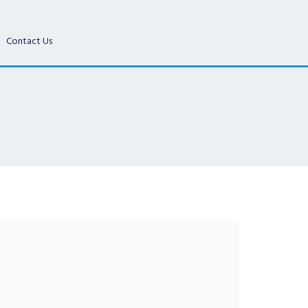
Contact Us