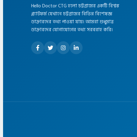
Hello Doctor CTG হলো চট্টগ্রামের একটি বিশ্বস্ত
প্ল্যাটফর্ম যেখানে চট্টগ্রামের বিভিন্ন বিশেষজ্ঞ
ডাক্তারদের তথ্য পাওয়া যায়। আমরা শুধুমাত্র
ডাক্তারদের যোগাযোগের তথ্য সরবরাহ করি।