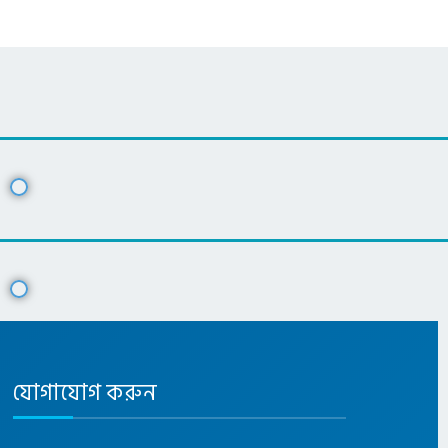
যোগাযোগ করুন