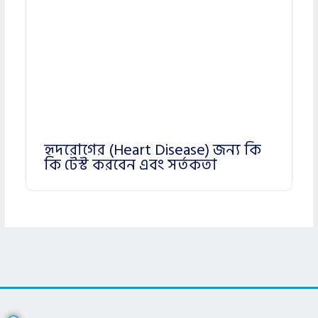
হৃদরোগের (Heart Disease) জন্য কি
কি টেস্ট করবেন এবং সর্তকতা