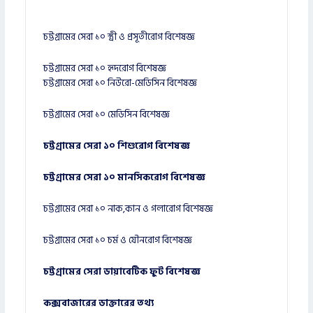
চট্টগ্রামের সেরা ১০ স্ত্রী ও প্রসূতীরোগ বিশেষজ্ঞ
চট্টগ্রামের সেরা ১০ হৃদরোগ বিশেষজ্ঞ
চট্টগ্রামের সেরা ১০ নিউরো-মেডিসিন বিশেষজ্ঞ
চট্টগ্রামের সেরা ১০ মেডিসিন বিশেষজ্ঞ
চট্টগ্রামের সেরা ১০ শিশুরোগ বিশেষজ্ঞ
চট্টগ্রামের সেরা ১০ মানসিকরোগ বিশেষজ্ঞ
চট্টগ্রামের সেরা ১০ নাক,কান ও গলারোগ বিশেষজ্ঞ
চট্টগ্রামের সেরা ১০ চর্ম ও যৌনরোগ বিশেষজ্ঞ
চট্টগ্রামের সেরা ডায়াবেটিক ফুট বিশেষজ্ঞ
কক্সবাজারের ডাক্তারের তথ্য